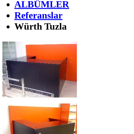
ALBÜMLER
Referanslar
Würth Tuzla