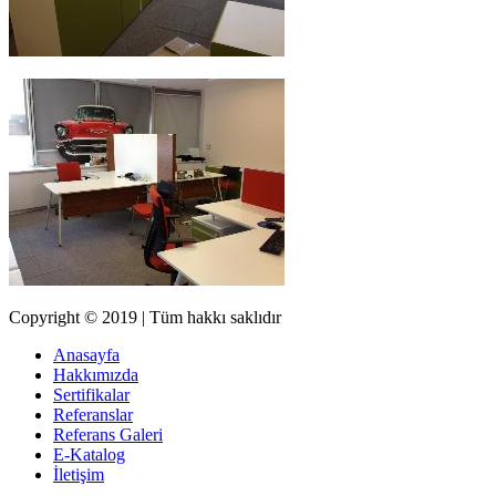
Copyright © 2019 | Tüm hakkı saklıdır
Anasayfa
Hakkımızda
Sertifikalar
Referanslar
Referans Galeri
E-Katalog
İletişim