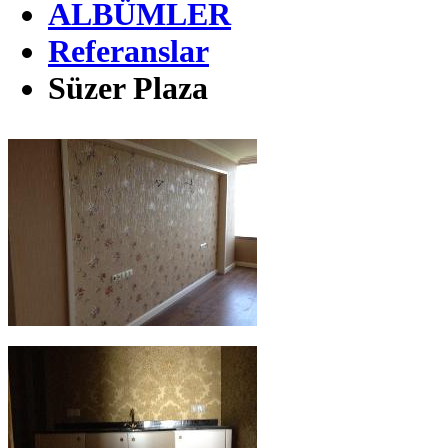
ALBÜMLER
Referanslar
Süzer Plaza