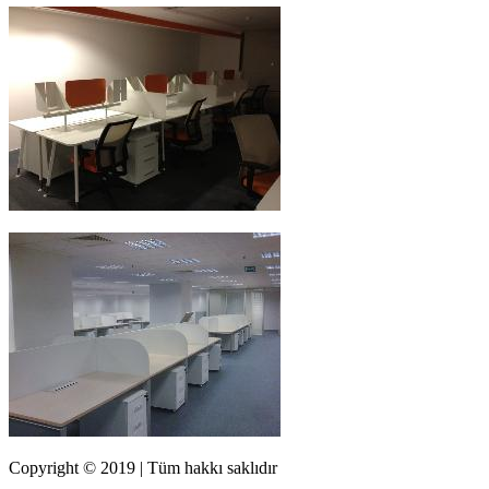
Copyright © 2019 | Tüm hakkı saklıdır