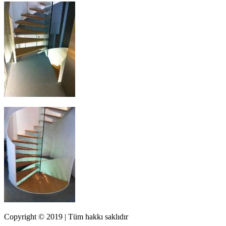
Copyright © 2019 | Tüm hakkı saklıdır