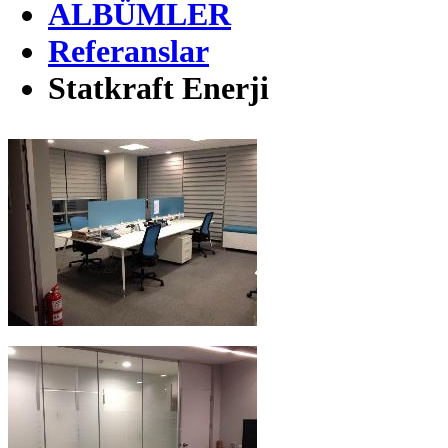
ALBÜMLER
Referanslar
Statkraft Enerji